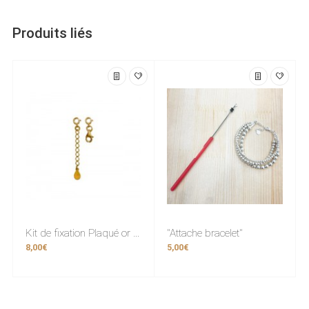
Produits liés
Kit de fixation Plaqué or (fermoir)
"Attache bracelet"
8,00€
5,00€