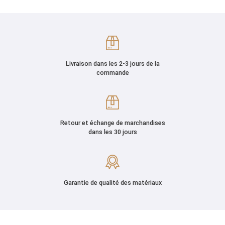
Livraison dans les 2-3 jours de la
commande
Retour et échange de marchandises
dans les 30 jours
Garantie de qualité des matériaux