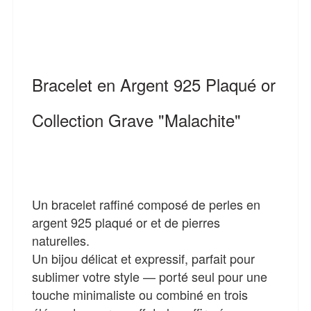
Bracelet en Argent 925 Plaqué or
Collection Grave "Malachite"
Un bracelet raffiné composé de perles en
argent 925 plaqué or et de pierres
naturelles.
Un bijou délicat et expressif, parfait pour
sublimer votre style — porté seul pour une
touche minimaliste ou combiné en trois