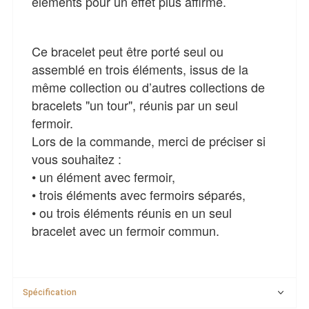
éléments pour un effet plus affirmé.
Ce bracelet peut être porté seul ou
assemblé en trois éléments, issus de la
même collection ou d’autres collections de
bracelets "un tour", réunis par un seul
fermoir.
Lors de la commande, merci de préciser si
vous souhaitez :
• un élément avec fermoir,
• trois éléments avec fermoirs séparés,
• ou trois éléments réunis en un seul
bracelet avec un fermoir commun.
Spécification