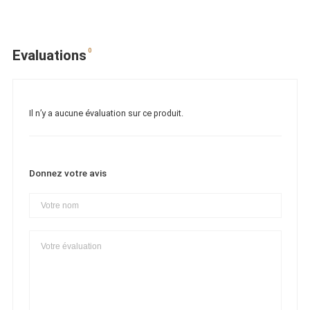
0
Evaluations
Il n’y a aucune évaluation sur ce produit.
Donnez votre avis