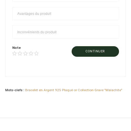
Note
CONTINUER
Mots-clefs :
Bracelet en Argent 925 Plaqué or Collection Grave "Malachite"