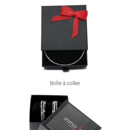
Boîte à collier