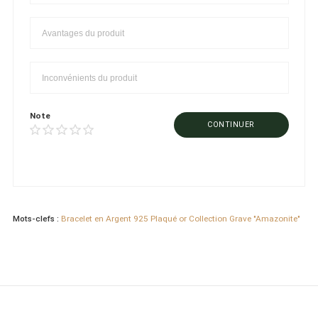
Note
CONTINUER
Mots-clefs :
Bracelet en Argent 925 Plaqué or Collection Grave "Amazonite"