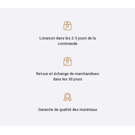
Livraison dans les 2-3 jours de la
commande
Retour et échange de marchandises
dans les 30 jours
Garantie de qualité des matériaux