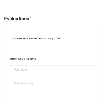
0
Evaluations
Il n’y a aucune évaluation sur ce produit.
Donnez votre avis