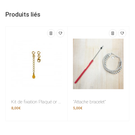
Produits liés
Kit de fixation Plaqué or (fermoir)
"Attache bracelet"
8,00€
5,00€