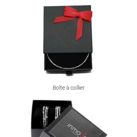
Boîte à collier