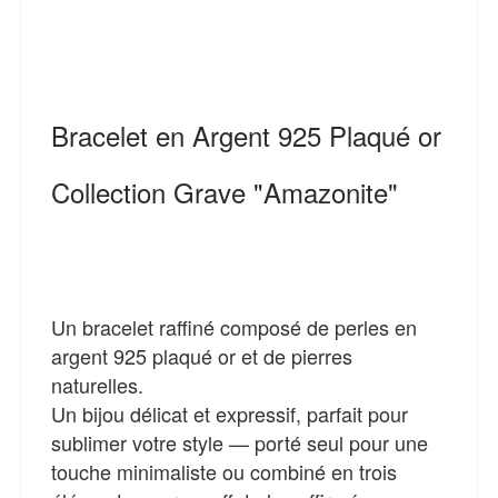
Bracelet en Argent 925 Plaqué or
Collection Grave "Amazonite"
Un bracelet raffiné composé de perles en
argent 925 plaqué or et de pierres
naturelles.
Un bijou délicat et expressif, parfait pour
sublimer votre style — porté seul pour une
touche minimaliste ou combiné en trois