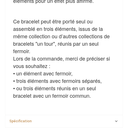
éléments pour un effet plus affirmé.
Ce bracelet peut être porté seul ou
assemblé en trois éléments, issus de la
même collection ou d’autres collections de
bracelets "un tour", réunis par un seul
fermoir.
Lors de la commande, merci de préciser si
vous souhaitez :
• un élément avec fermoir,
• trois éléments avec fermoirs séparés,
• ou trois éléments réunis en un seul
bracelet avec un fermoir commun.
Spécification