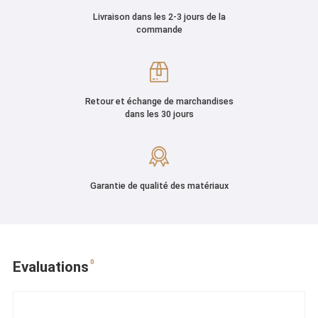
Livraison dans les 2-3 jours de la
commande
Retour et échange de marchandises
dans les 30 jours
Garantie de qualité des matériaux
0
Evaluations