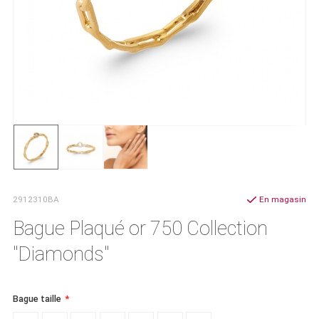
2912310BA
En magasin
Bague Plaqué or 750 Collection
"Diamonds"
Bague taille