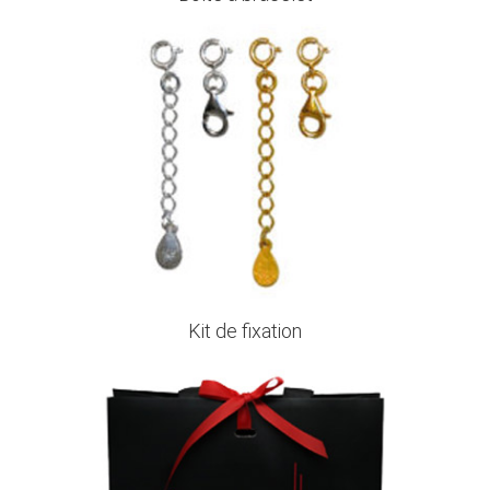
Kit de fixation