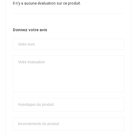
Il n’y a aucune évaluation sur ce produit.
Donnez votre avis