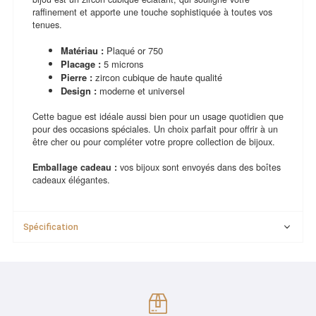
raffinement et apporte une touche sophistiquée à toutes vos
tenues.
Matériau :
Plaqué or 750
Placage :
5 microns
Pierre :
zircon cubique de haute qualité
Design :
moderne et universel
Cette bague est idéale aussi bien pour un usage quotidien que
pour des occasions spéciales. Un choix parfait pour offrir à un
être cher ou pour compléter votre propre collection de bijoux.
Emballage cadeau :
vos bijoux sont envoyés dans des boîtes
cadeaux élégantes.
Spécification