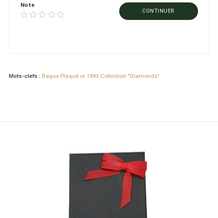
Note
CONTINUER
Mots-clefs :
Bague Plaqué or 18Kt Collection "Diamonds"