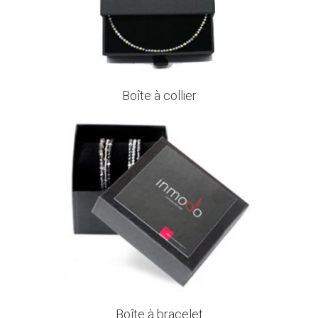
Boîte à collier
Boîte à bracelet