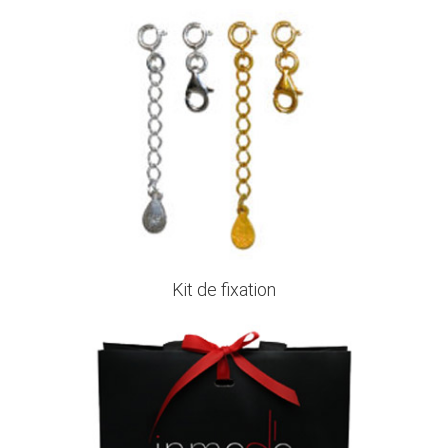
Kit de fixation