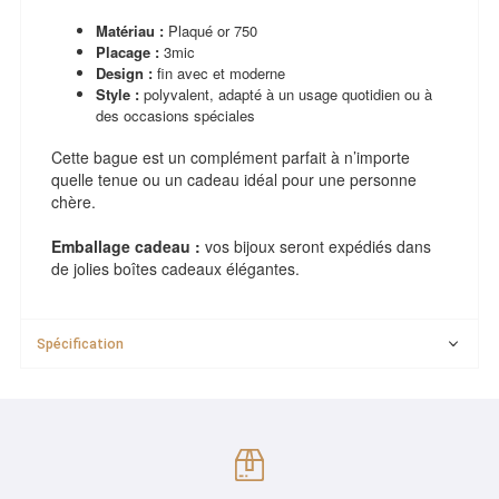
Matériau :
Plaqué or 750
Placage :
3mic
Design :
fin avec et moderne
Style :
polyvalent, adapté à un usage quotidien ou à
des occasions spéciales
Cette bague est un complément parfait à n’importe
quelle tenue ou un cadeau idéal pour une personne
chère.
Emballage cadeau :
vos bijoux seront expédiés dans
de jolies boîtes cadeaux élégantes.
Spécification