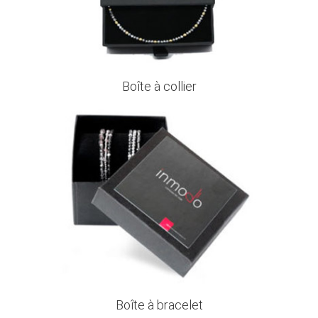
Boîte à collier
Boîte à bracelet