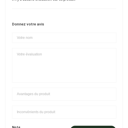
Donnez votre avis
Note