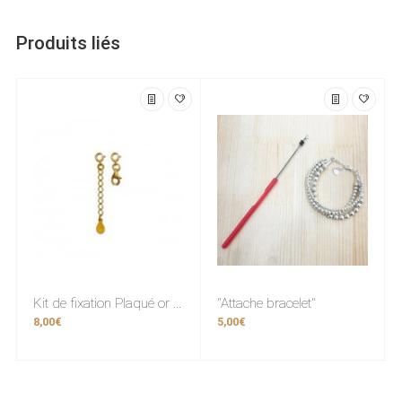
Produits liés
Kit de fixation Plaqué or (fermoir)
"Attache bracelet"
8,00€
5,00€