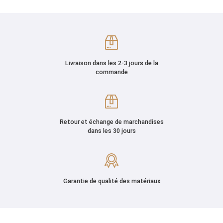
Livraison dans les 2-3 jours de la
commande
Retour et échange de marchandises
dans les 30 jours
Garantie de qualité des matériaux