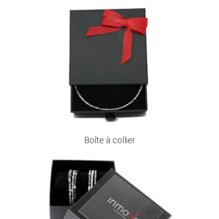
Boîte à collier