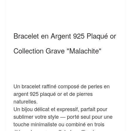
Bracelet en Argent 925 Plaqué or
Collection Grave "Malachite"
Un bracelet raffiné composé de perles en
argent 925 plaqué or et de pierres
naturelles.
Un bijou délicat et expressif, parfait pour
sublimer votre style — porté seul pour une
touche minimaliste ou combiné en trois