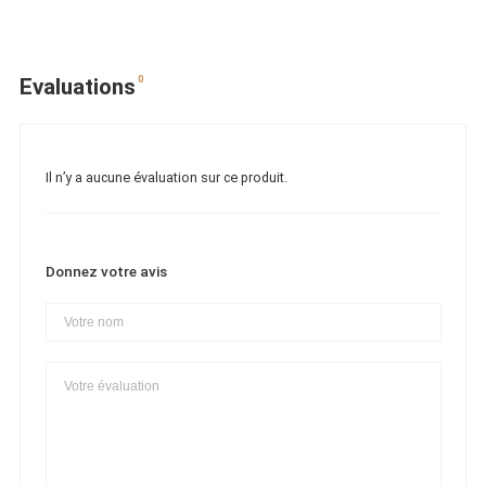
0
Evaluations
Il n’y a aucune évaluation sur ce produit.
Donnez votre avis