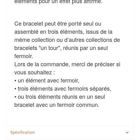
éléments pour un effet plus affirmé.
Ce bracelet peut être porté seul ou
assemblé en trois éléments, issus de la
même collection ou d’autres collections de
bracelets "un tour", réunis par un seul
fermoir.
Lors de la commande, merci de préciser si
vous souhaitez :
• un élément avec fermoir,
• trois éléments avec fermoirs séparés,
• ou trois éléments réunis en un seul
bracelet avec un fermoir commun.
Spécification