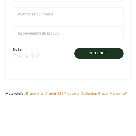
Note
CONTINUER
Mots-clefs :
Bracelet en Argent 925 Plaqué or Collection Grave "Malachite"