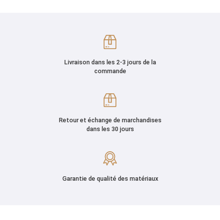
Livraison dans les 2-3 jours de la
commande
Retour et échange de marchandises
dans les 30 jours
Garantie de qualité des matériaux