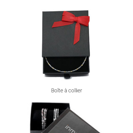
Boîte à collier