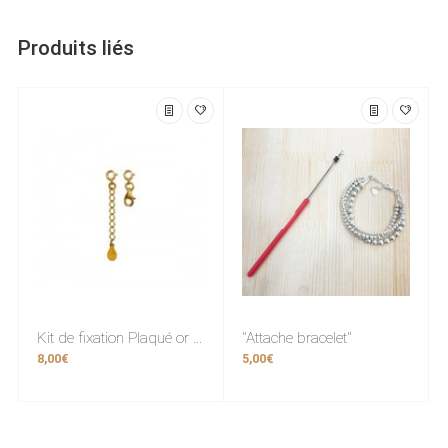
Produits liés
Kit de fixation Plaqué or (fermoir)
"Attache bracelet"
8,00€
5,00€