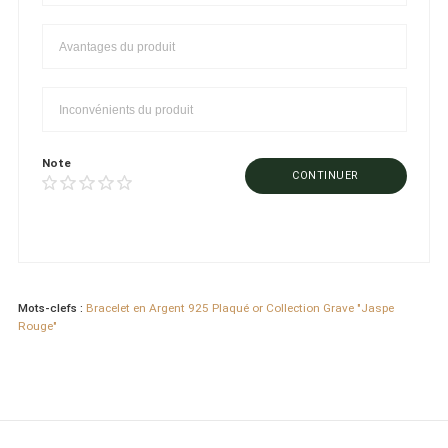
Note
CONTINUER
Mots-clefs :
Bracelet en Argent 925 Plaqué or Collection Grave "Jaspe
Rouge"