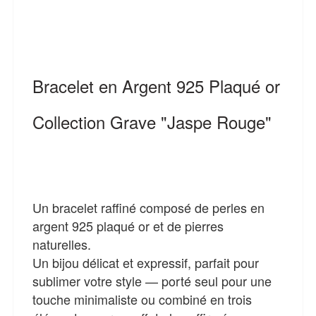
Bracelet en Argent 925 Plaqué or
Collection Grave "Jaspe Rouge"
Un bracelet raffiné composé de perles en
argent 925 plaqué or et de pierres
naturelles.
Un bijou délicat et expressif, parfait pour
sublimer votre style — porté seul pour une
touche minimaliste ou combiné en trois