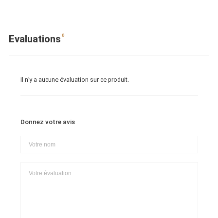
0
Evaluations
Il n’y a aucune évaluation sur ce produit.
Donnez votre avis