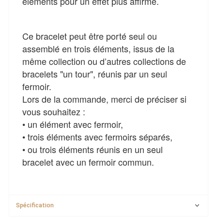
éléments pour un effet plus affirmé.
Ce bracelet peut être porté seul ou
assemblé en trois éléments, issus de la
même collection ou d’autres collections de
bracelets "un tour", réunis par un seul
fermoir.
Lors de la commande, merci de préciser si
vous souhaitez :
• un élément avec fermoir,
• trois éléments avec fermoirs séparés,
• ou trois éléments réunis en un seul
bracelet avec un fermoir commun.
Spécification