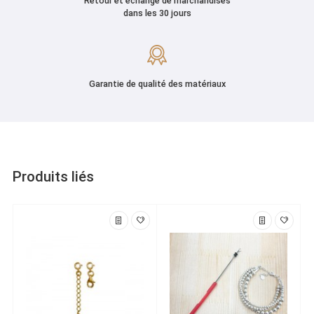
Retour et échange de marchandises
dans les 30 jours
Garantie de qualité des matériaux
Produits liés