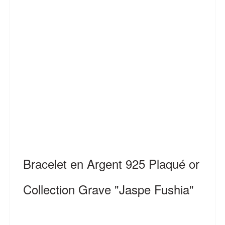
Bracelet en Argent 925 Plaqué or
Collection Grave "Jaspe Fushia"