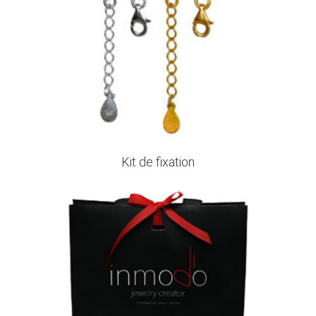
Kit de fixation