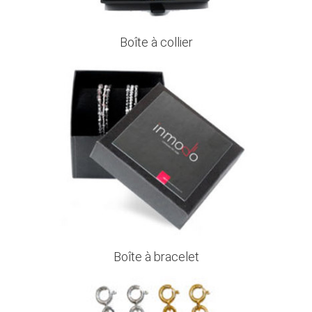
Boîte à collier
Boîte à bracelet