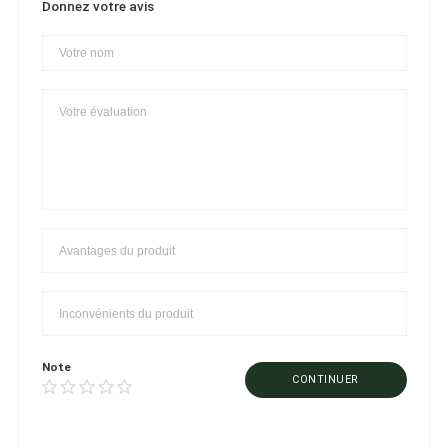
Donnez votre avis
Note
CONTINUER