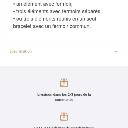
• un élément avec fermoir,
• trois éléments avec fermoirs séparés,
• ou trois éléments réunis en un seul
bracelet avec un fermoir commun.
Spécification
Livraison dans les 2-3 jours de la
commande