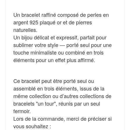
Un bracelet raffiné composé de perles en
argent 925 plaqué or et de pierres
naturelles.
Un bijou délicat et expressif, parfait pour
sublimer votre style — porté seul pour une
touche minimaliste ou combiné en trois
éléments pour un effet plus affirmé.
Ce bracelet peut être porté seul ou
assemblé en trois éléments, issus de la
même collection ou d’autres collections de
bracelets "un tour", réunis par un seul
fermoir.
Lors de la commande, merci de préciser si
vous souhaitez :