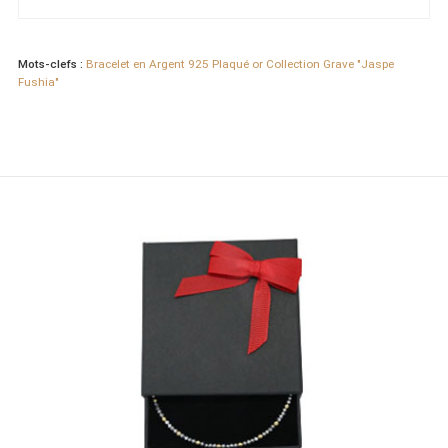
Mots-clefs :
Bracelet en Argent 925 Plaqué or Collection Grave "Jaspe
Fushia"