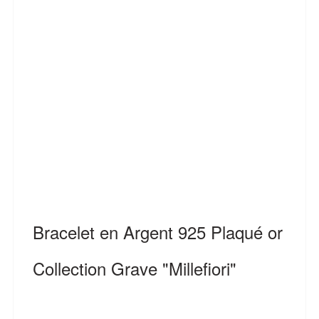
Bracelet en Argent 925 Plaqué or
Collection Grave "Millefiori"