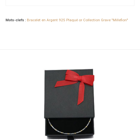
Mots-clefs :
Bracelet en Argent 925 Plaqué or Collection Grave "Millefiori"