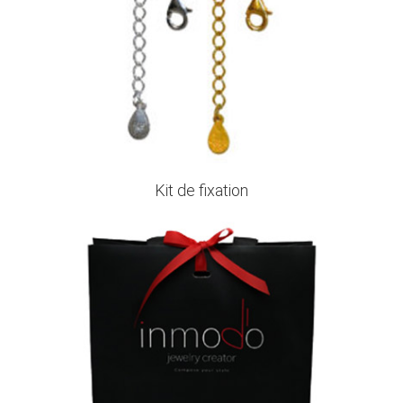
Kit de fixation