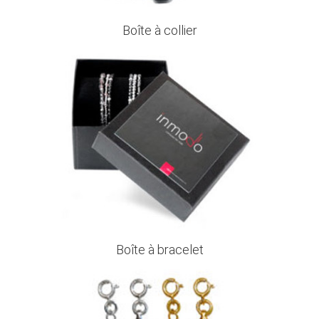
Boîte à collier
Boîte à bracelet