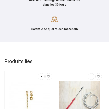
Retour et échange de marchandises
dans les 30 jours
Garantie de qualité des matériaux
Produits liés