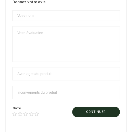
Donnez votre avis
Note
CONTINUER