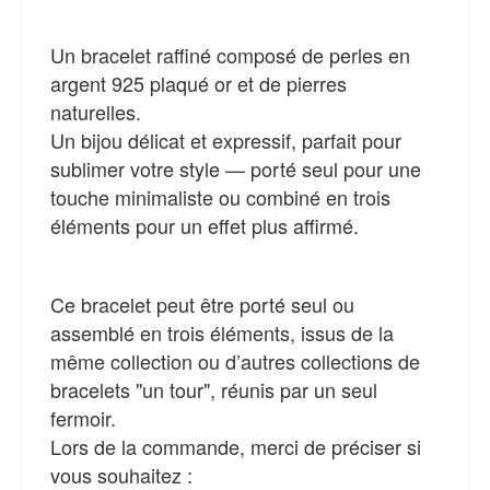
Un bracelet raffiné composé de perles en
argent 925 plaqué or et de pierres
naturelles.
Un bijou délicat et expressif, parfait pour
sublimer votre style — porté seul pour une
touche minimaliste ou combiné en trois
éléments pour un effet plus affirmé.
Ce bracelet peut être porté seul ou
assemblé en trois éléments, issus de la
même collection ou d’autres collections de
bracelets "un tour", réunis par un seul
fermoir.
Lors de la commande, merci de préciser si
vous souhaitez :