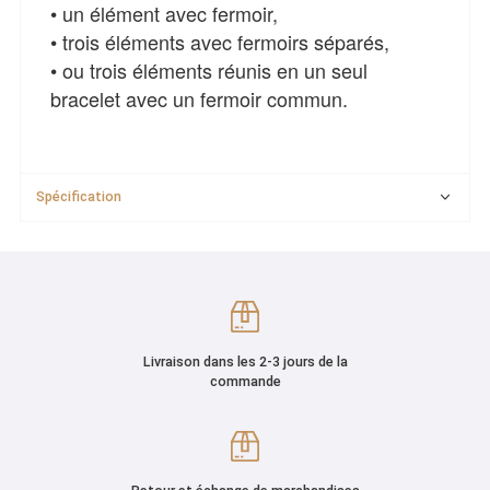
• un élément avec fermoir,
• trois éléments avec fermoirs séparés,
• ou trois éléments réunis en un seul
bracelet avec un fermoir commun.
Spécification
Livraison dans les 2-3 jours de la
commande