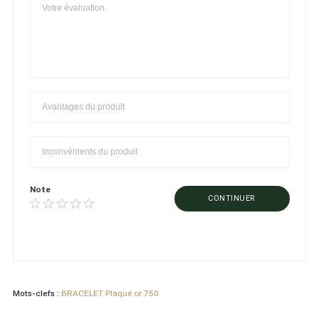
Note
CONTINUER
Mots-clefs :
BRACELET Plaqué or 750