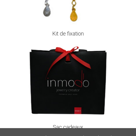
Kit de fixation
Sac cadeaux