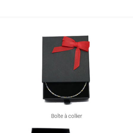
Boîte à collier