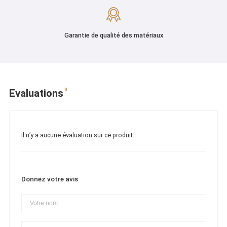
Garantie de qualité des matériaux
0
Evaluations
Il n’y a aucune évaluation sur ce produit.
Donnez votre avis