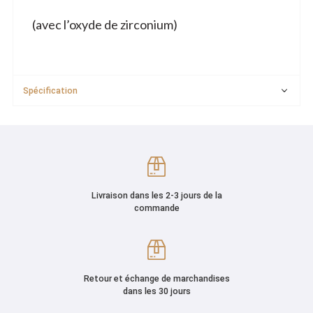
(avec l’oxyde de zirconium)
Spécification
Livraison dans les 2-3 jours de la
commande
Retour et échange de marchandises
dans les 30 jours