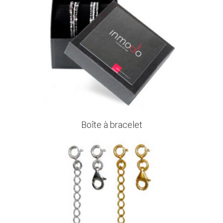
Boîte à bracelet