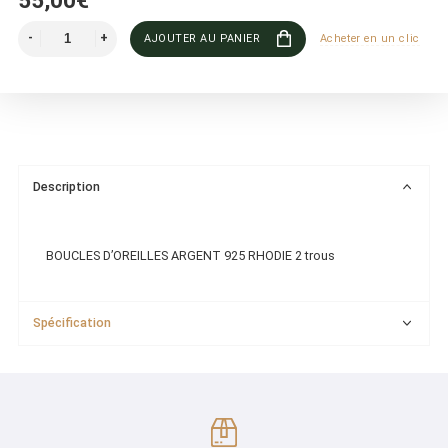
55,00€
AJOUTER AU PANIER
Acheter en un clic
Description
BOUCLES D’OREILLES ARGENT 925 RHODIE 2 trous
Spécification