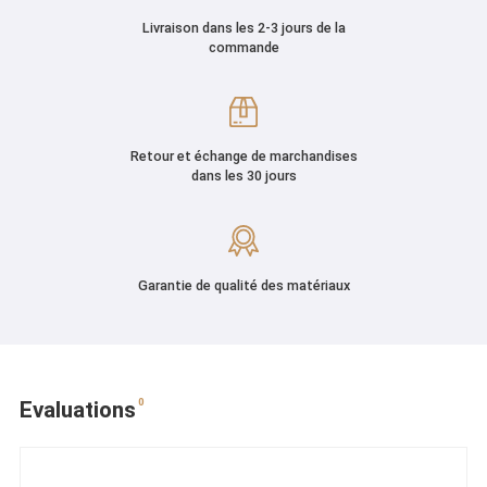
Livraison dans les 2-3 jours de la
commande
Retour et échange de marchandises
dans les 30 jours
Garantie de qualité des matériaux
0
Evaluations