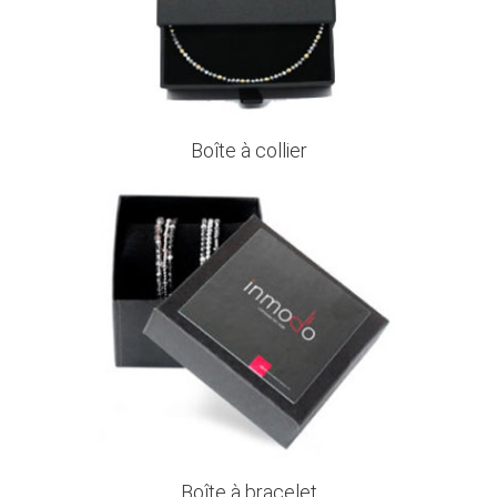
Boîte à collier
Boîte à bracelet