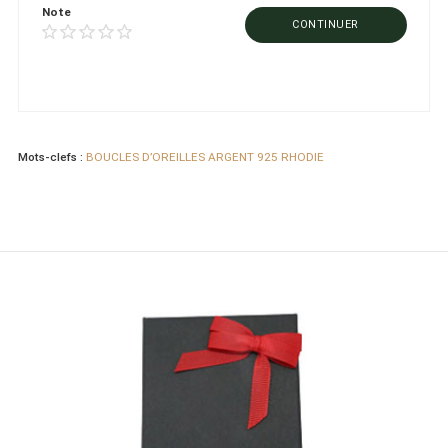
Note
CONTINUER
Mots-clefs :
BOUCLES D’OREILLES ARGENT 925 RHODIE