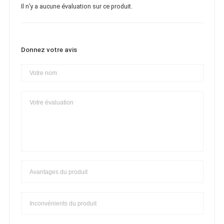
Il n’y a aucune évaluation sur ce produit.
Donnez votre avis