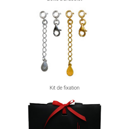
Kit de fixation