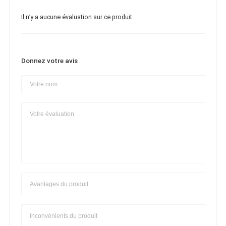
Il n’y a aucune évaluation sur ce produit.
Donnez votre avis