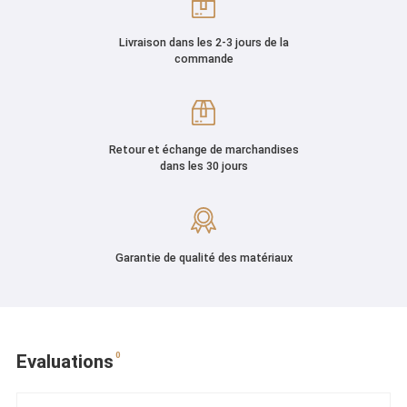
Livraison dans les 2-3 jours de la
commande
Retour et échange de marchandises
dans les 30 jours
Garantie de qualité des matériaux
0
Evaluations