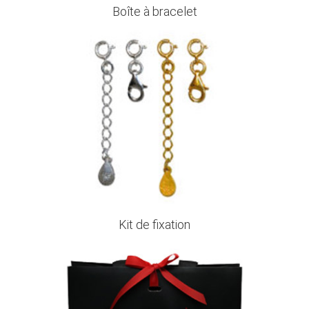
Boîte à bracelet
Kit de fixation