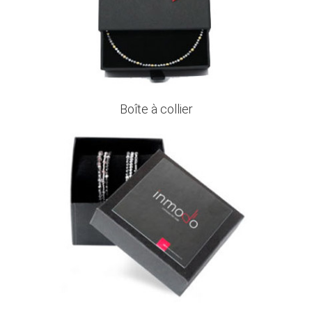
Boîte à collier