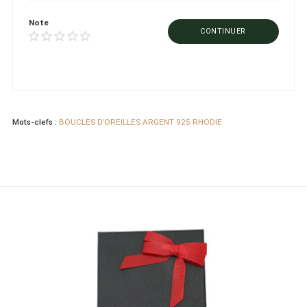
Note
CONTINUER
Mots-clefs :
BOUCLES D’OREILLES ARGENT 925 RHODIE