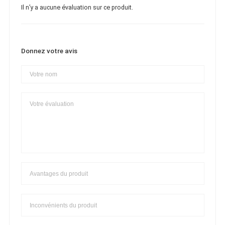
Il n’y a aucune évaluation sur ce produit.
Donnez votre avis