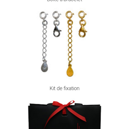
Kit de fixation