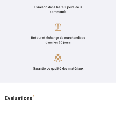
Livraison dans les 2-3 jours de la
commande
Retour et échange de marchandises
dans les 30 jours
Garantie de qualité des matériaux
0
Evaluations