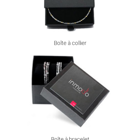
Boîte à collier
Boîte à bracelet