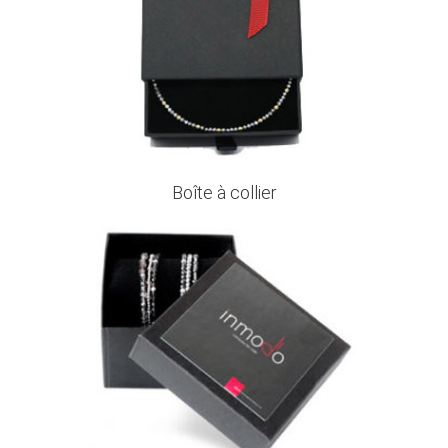
Boîte à collier