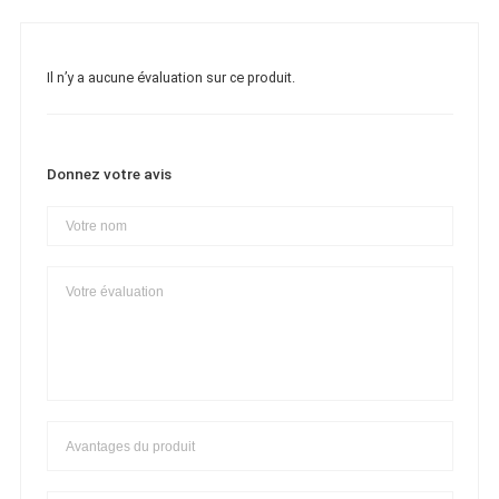
Il n’y a aucune évaluation sur ce produit.
Donnez votre avis