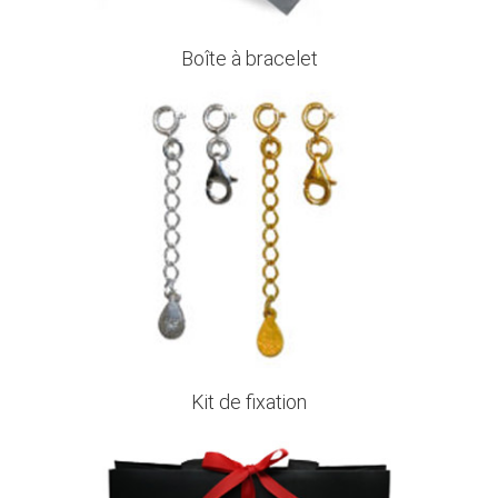
Boîte à bracelet
Kit de fixation