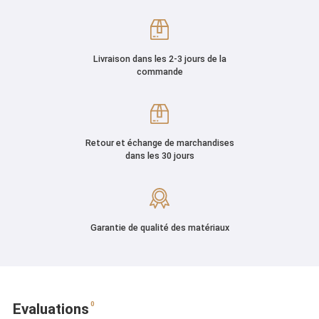
Livraison dans les 2-3 jours de la
commande
Retour et échange de marchandises
dans les 30 jours
Garantie de qualité des matériaux
0
Evaluations