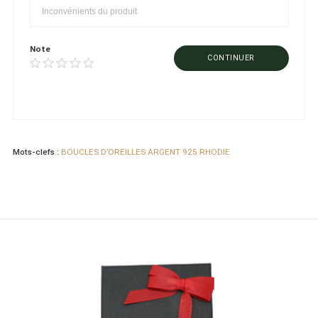
Note
CONTINUER
Mots-clefs :
BOUCLES D’OREILLES ARGENT 925 RHODIE