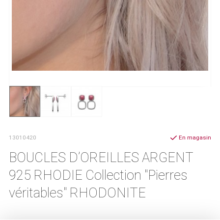
13010420
En magasin
BOUCLES D’OREILLES ARGENT
925 RHODIE Collection "Pierres
véritables" RHODONITE