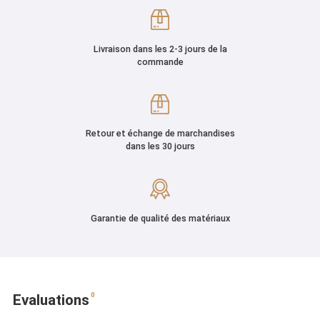
Livraison dans les 2-3 jours de la
commande
Retour et échange de marchandises
dans les 30 jours
Garantie de qualité des matériaux
0
Evaluations