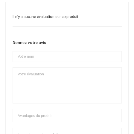
Il n’y a aucune évaluation sur ce produit.
Donnez votre avis