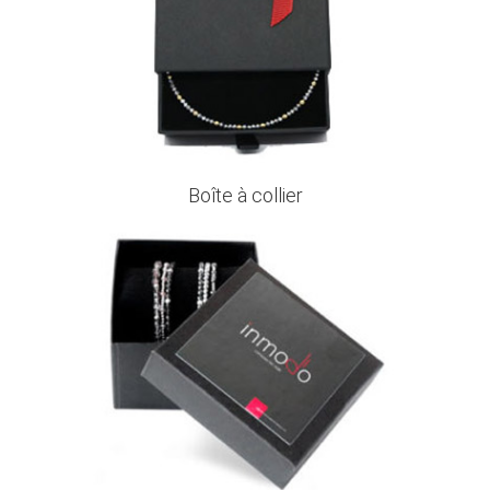
Boîte à collier