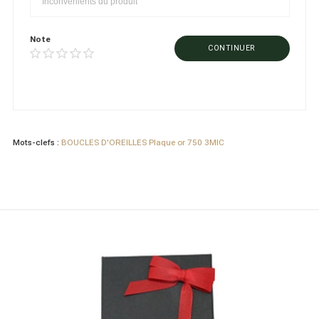
Note
CONTINUER
Mots-clefs :
BOUCLES D'OREILLES Plaque or 750 3MIC