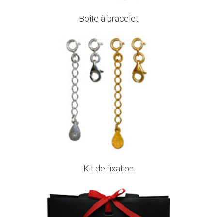
Boîte à bracelet
Kit de fixation