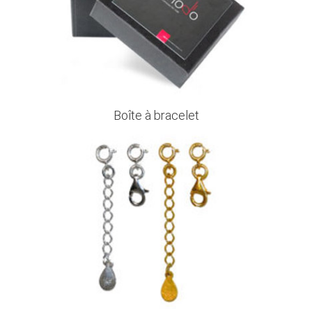
Boîte à bracelet