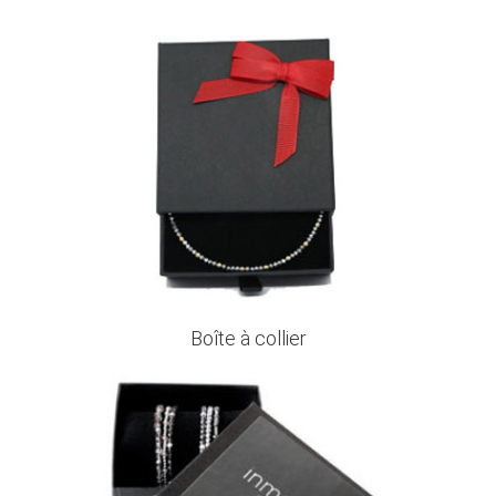
Boîte à collier