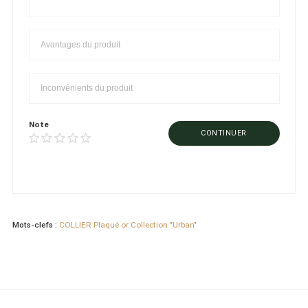
Note
CONTINUER
Mots-clefs :
COLLIER Plaqué or Collection "Urban"