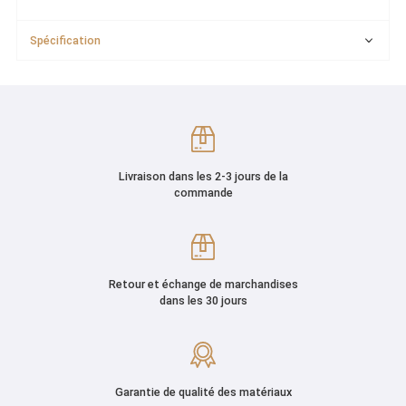
Spécification
Livraison dans les 2-3 jours de la
commande
Retour et échange de marchandises
dans les 30 jours
Garantie de qualité des matériaux