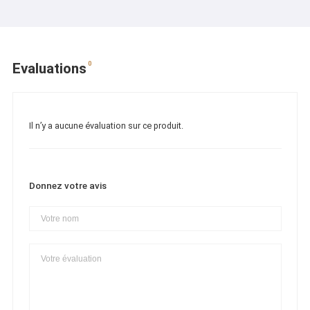
0
Evaluations
Il n’y a aucune évaluation sur ce produit.
Donnez votre avis