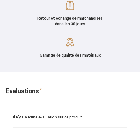
Retour et échange de marchandises
dans les 30 jours
Garantie de qualité des matériaux
0
Evaluations
Il n’y a aucune évaluation sur ce produit.