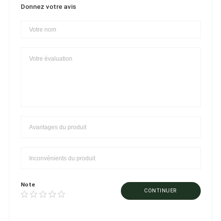
Donnez votre avis
Note
CONTINUER