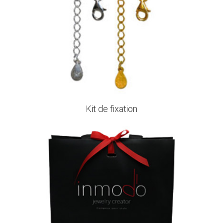
Kit de fixation