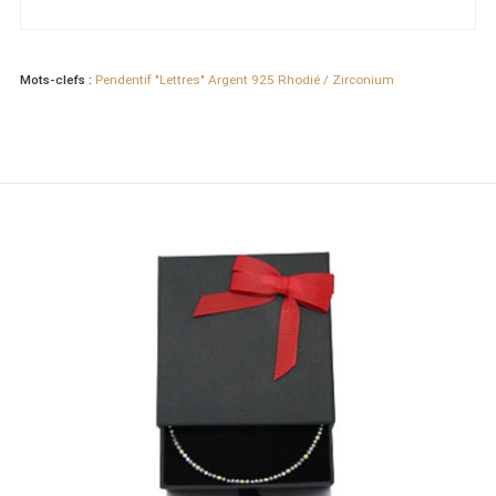
Mots-clefs :
Pendentif "Lettres" Argent 925 Rhodié / Zirconium