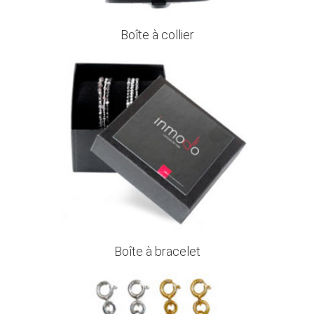
Boîte à collier
Boîte à bracelet