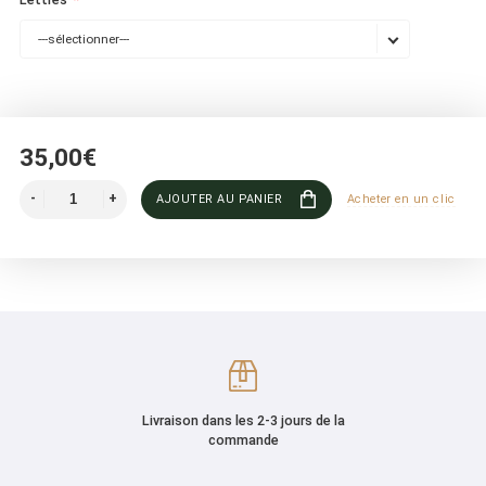
---sélectionner---
35,00€
AJOUTER AU PANIER
Acheter en un clic
Livraison dans les 2-3 jours de la
commande