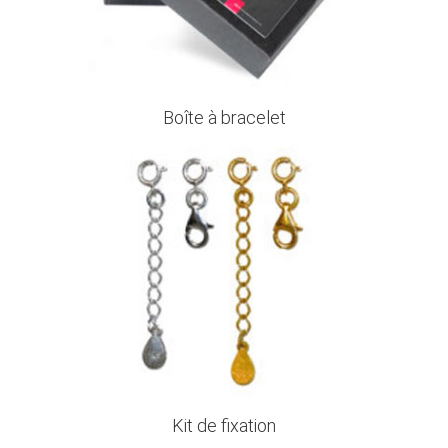
Boîte à bracelet
Kit de fixation