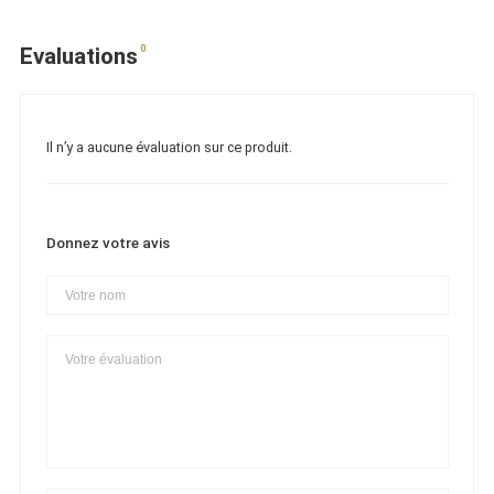
0
Evaluations
Il n’y a aucune évaluation sur ce produit.
Donnez votre avis