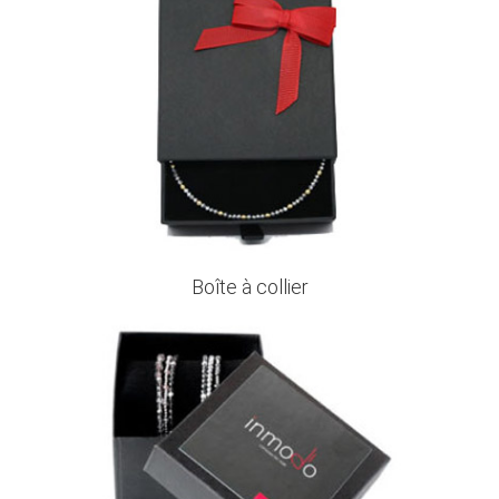
Boîte à collier