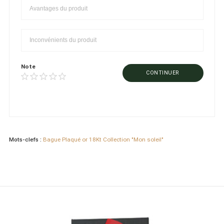
Note
CONTINUER
Mots-clefs :
Bague Plaqué or 18Kt Collection "Mon soleil"