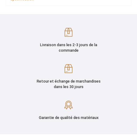
Livraison dans les 2-3 jours de la
commande
Retour et échange de marchandises
dans les 30 jours
Garantie de qualité des matériaux