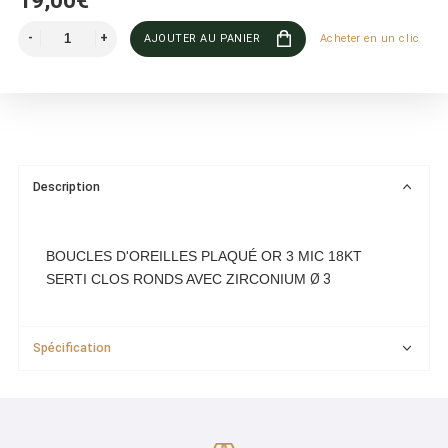
19,00€
AJOUTER AU PANIER
Acheter en un clic
Description
BOUCLES D'OREILLES PLAQUÉ OR 3 MIC 18KT
SERTI CLOS RONDS AVEC ZIRCONIUM
Ø 3
Spécification