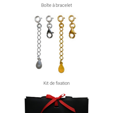
Boîte à bracelet
Kit de fixation