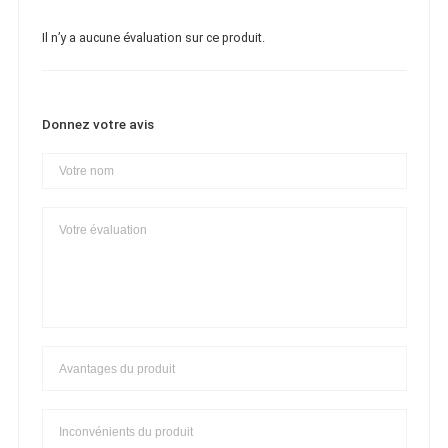
Il n’y a aucune évaluation sur ce produit.
Donnez votre avis