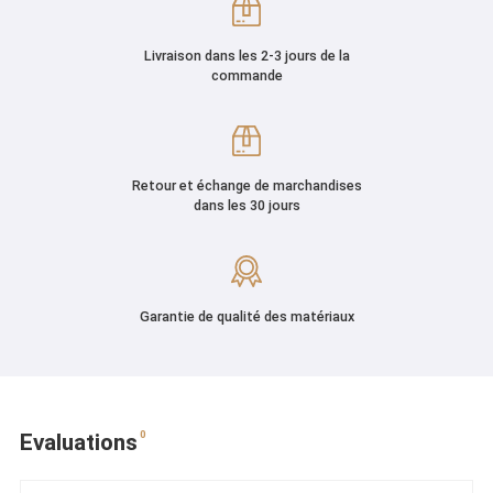
Livraison dans les 2-3 jours de la
commande
Retour et échange de marchandises
dans les 30 jours
Garantie de qualité des matériaux
0
Evaluations