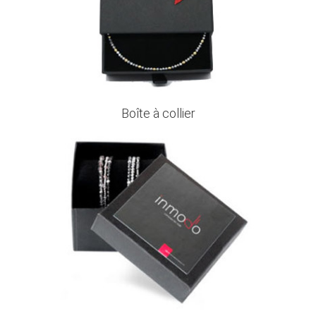
Boîte à collier