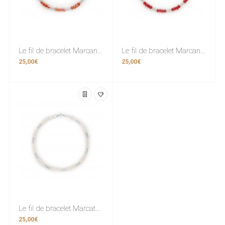
Le fil de bracelet Marcanto Orange
Le fil de bracelet Marcanto Rouge
25,00€
25,00€
Le fil de bracelet Marcato Matt tender
25,00€