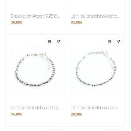
Bracelet en Argent 925 Collection “Sempre” 1,8mm / facette 3mm.
Le fil de bracelet collection “Sempre” Argent 925; 6mm.
39,00€
35,00€
Le fil de bracelet collection “Sempre” Argent 925 4mm.
Le fil de bracelet collection “Sempre” Argent 925 3mm.
35,00€
29,00€