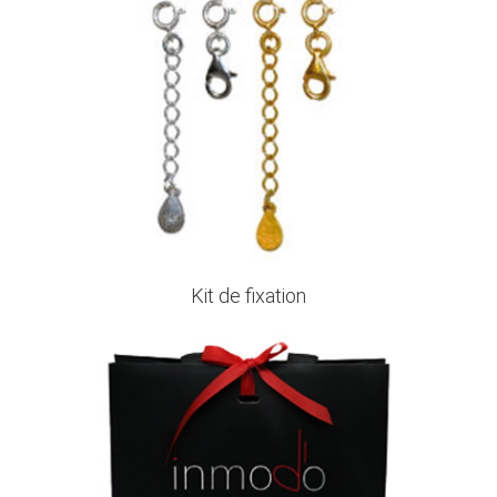
Kit de fixation