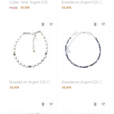
Collier "Aria" Argent 925 & Cristal
Bracelet en Argent 925 Collection Grave "Turquoise Bleu"
39,00€
35,00€
59,00€
Bracelet en Argent 925 Collection Grave "Turquoise Blanc"
Bracelet en Argent 925 Collection Creschendo "Hématite"
35,00€
38,00€