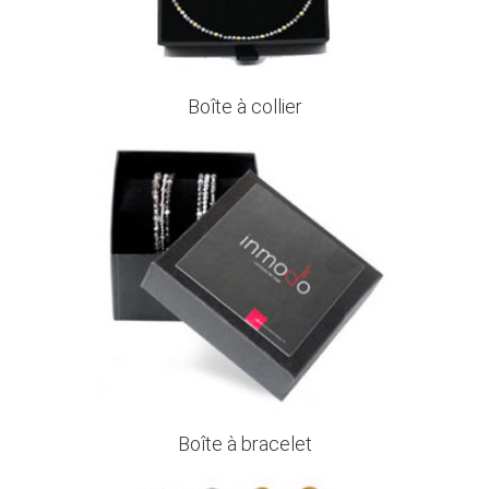
Boîte à collier
Boîte à bracelet