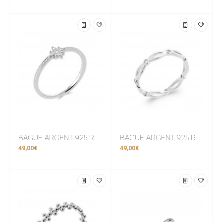
BAGUE ARGENT 925 RHODIE Collection "Diamonds"
BAGUE ARGENT 925 RHODIE Collection "Diamonds"
49,00€
49,00€