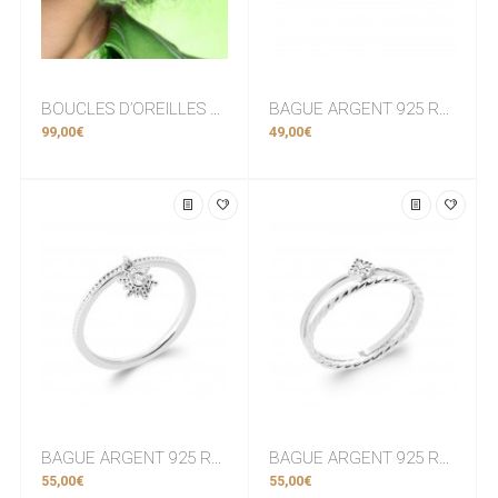
BOUCLES D’OREILLES Creoles ARGENT 925 RHODIE Collection "Diamonds"
BAGUE ARGENT 925 RHODIE Collection "Diamonds"
99,00€
49,00€
BAGUE ARGENT 925 RHODIE Collection "Mon Soleil"
BAGUE ARGENT 925 RHODIE Collection "Diamonds"
55,00€
55,00€