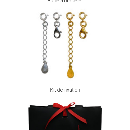
Boîte à bracelet
Kit de fixation