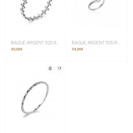
BAGUE ARGENT 925 RHODIE Collection "Urban"
BAGUE ARGENT 925 RHODIE Collection "Urban"
49,00€
59,00€