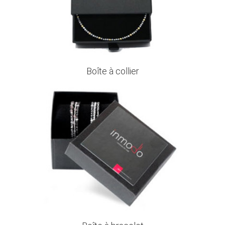
Boîte à collier